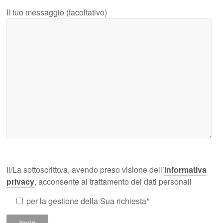
Il tuo messaggio (facoltativo)
Il/La sottoscritto/a, avendo preso visione dell’
informativa
privacy
, acconsente al trattamento dei dati personali
per la gestione della Sua richiesta*