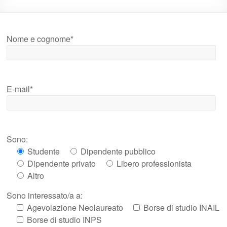
Nome e cognome*
E-mail*
Sono:
Studente
Dipendente pubblico
Dipendente privato
Libero professionista
Altro
Sono interessato/a a:
Agevolazione Neolaureato
Borse di studio INAIL
Borse di studio INPS