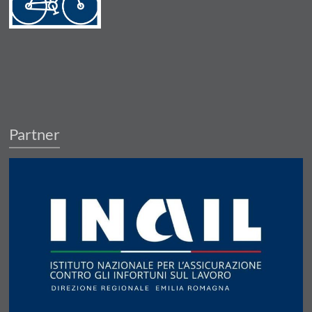
Partner