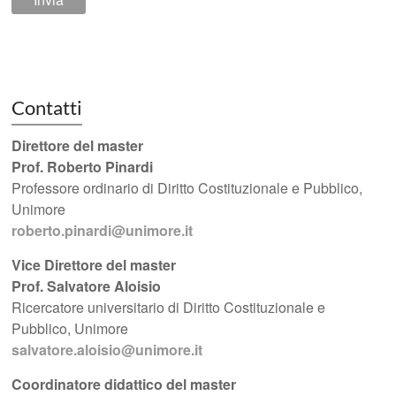
Contatti
Direttore del master
Prof. Roberto Pinardi
Professore ordinario di Diritto Costituzionale e Pubblico,
Unimore
roberto.pinardi@unimore.it
Vice Direttore del master
Prof. Salvatore Aloisio
Ricercatore universitario di Diritto Costituzionale e
Pubblico, Unimore
salvatore.aloisio@unimore.it
Coordinatore didattico del master